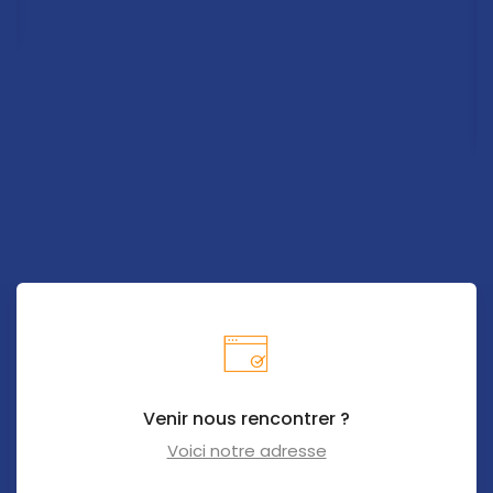
Venir nous rencontrer ?
Voici notre adresse