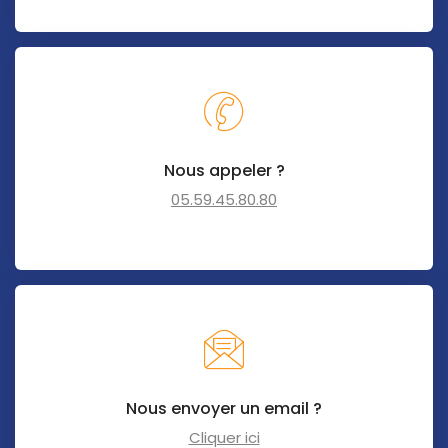
Nous appeler ?
05.59.45.80.80
Nous envoyer un email ?
Cliquer ici