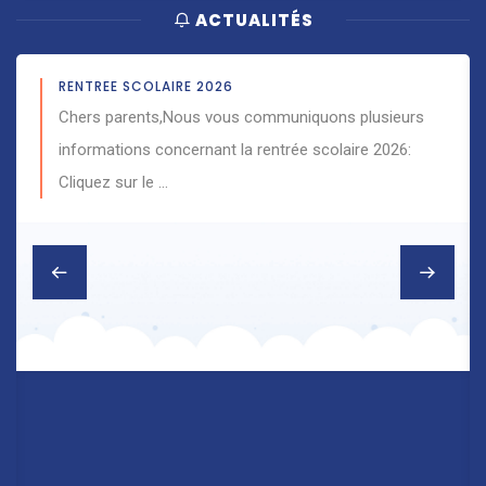
ACTUALITÉS
RENTREE SCOLAIRE 2026
Chers parents,Nous vous communiquons plusieurs
informations concernant la rentrée scolaire 2026:
Cliquez sur le …