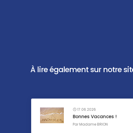
À lire également sur notre site 
17.06.2026
Bonnes Vacances !
Par
Madame BRION