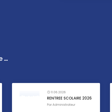
...
11.06.2026
RENTREE SCOLAIRE 2026
Par
Administrateur