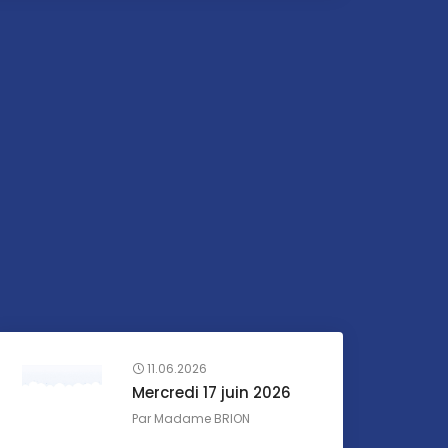
11.06.2026
Mercredi 17 juin 2026
Par
Madame BRION