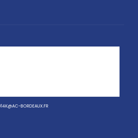
014K@AC-BORDEAUX.FR