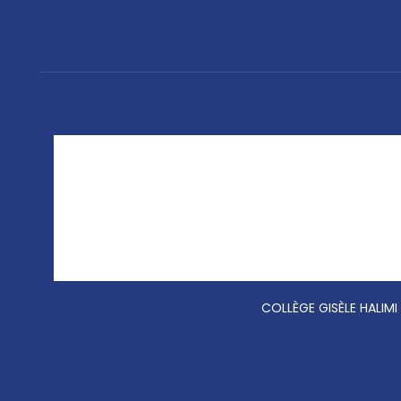
COLLÈGE GISÈLE HALIMI