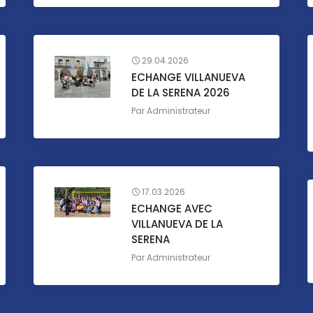
29.04.2026
ECHANGE VILLANUEVA
DE LA SERENA 2026
Par
Administrateur
17.03.2026
ECHANGE AVEC
VILLANUEVA DE LA
SERENA
Par
Administrateur