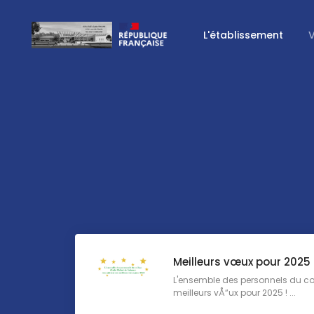
L'établissement
V
Meilleurs vœux pour 2025
L'ensemble des personnels du co
meilleurs vÅ“ux pour 2025 ! ...