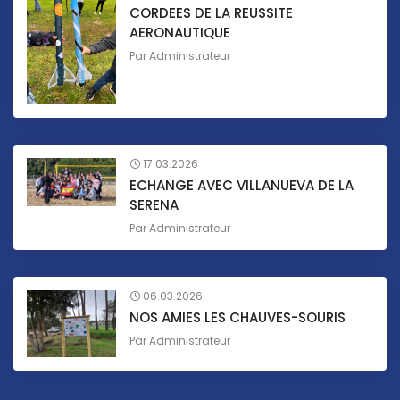
CORDEES DE LA REUSSITE
AERONAUTIQUE
Par
Administrateur
17.03.2026
ECHANGE AVEC VILLANUEVA DE LA
SERENA
Par
Administrateur
06.03.2026
NOS AMIES LES CHAUVES-SOURIS
Par
Administrateur