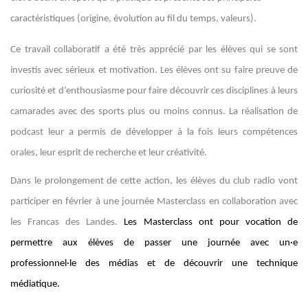
caractéristiques (origine, évolution au fil du temps, valeurs).
Ce travail collaboratif a été très apprécié par les élèves qui se sont
investis avec sérieux et motivation. Les élèves ont su faire preuve de
curiosité et d’enthousiasme pour faire découvrir ces disciplines à leurs
camarades avec des sports plus ou moins connus. La réalisation de
podcast leur a permis de développer à la fois leurs compétences
orales, leur esprit de recherche et leur créativité.
Dans le prolongement de cette action, les élèves du club radio vont
participer en février à une journée Masterclass en collaboration avec
les Francas des Landes.
Les Masterclass ont pour vocation de
permettre aux élèves de passer une journée avec un·e
professionnel·le des médias et de découvrir une technique
médiatique.