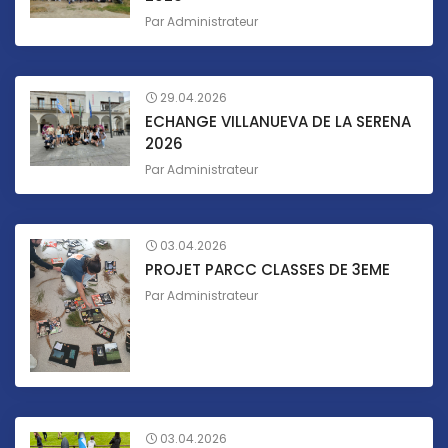
Par
Administrateur
29.04.2026
ECHANGE VILLANUEVA DE LA SERENA
2026
Par
Administrateur
03.04.2026
PROJET PARCC CLASSES DE 3EME
Par
Administrateur
03.04.2026