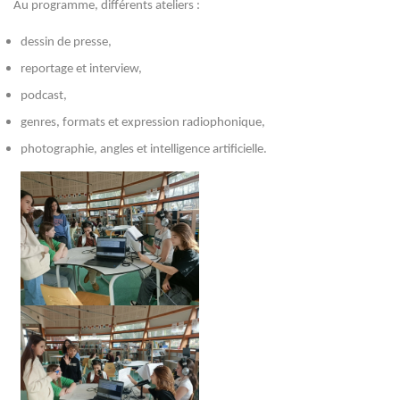
Au programme, différents ateliers :
dessin de presse,
reportage et interview,
podcast,
genres, formats et expression radiophonique,
photographie, angles et intelligence artificielle.