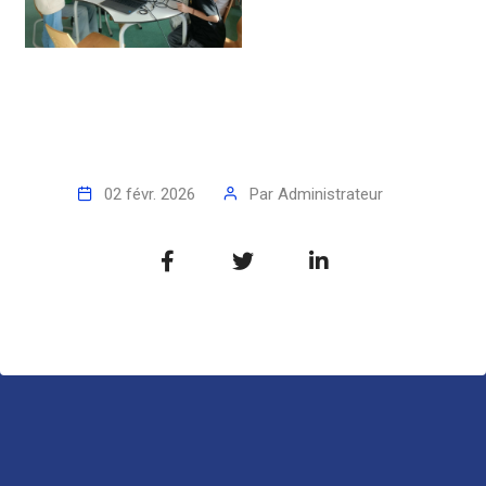
02 févr. 2026
Par
Administrateur