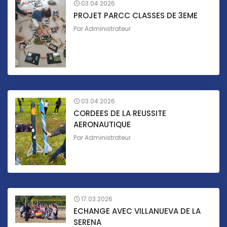
03.04.2026
PROJET PARCC CLASSES DE 3EME
Par
Administrateur
03.04.2026
CORDEES DE LA REUSSITE
AERONAUTIQUE
Par
Administrateur
17.03.2026
ECHANGE AVEC VILLANUEVA DE LA
SERENA