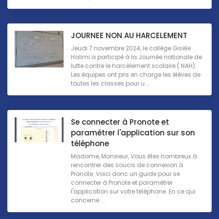
JOURNEE NON AU HARCELEMENT
Jeudi 7 novembre 2024, le collège Gisèle
Halimi a participé à la Journée nationale de
lutte contre le harcèlement scolaire ( NAH).
Les équipes ont pris en charge les élèves de
toutes les classes pour u ...
Se connecter à Pronote et
paramétrer l'application sur son
téléphone
Madame, Monsieur, Vous êtes nombreux à
rencontrer des soucis de connexion à
Pronote. Voici donc un guide pour se
connecter à Pronote et paramétrer
l'application sur votre téléphone. En ce qui
concerne ...