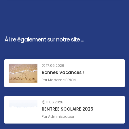
À lire également sur notre site ...
17.06.2026
Bonnes Vacances !
Par
Madame BRION
11.06.2026
RENTREE SCOLAIRE 2026
Par
Administrateur