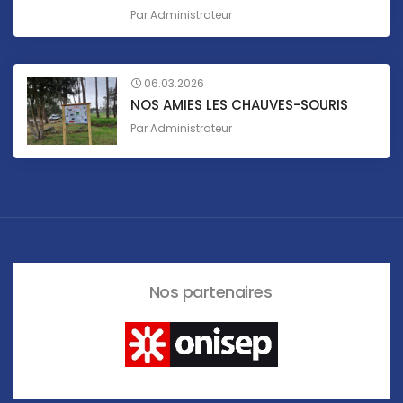
Par
Administrateur
06.03.2026
NOS AMIES LES CHAUVES-SOURIS
Par
Administrateur
Nos partenaires