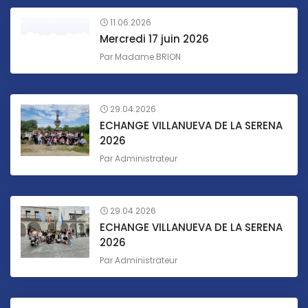
11.06.2026
Mercredi 17 juin 2026
Par
Madame BRION
29.04.2026
ECHANGE VILLANUEVA DE LA SERENA
2026
Par
Administrateur
29.04.2026
ECHANGE VILLANUEVA DE LA SERENA
2026
Par
Administrateur