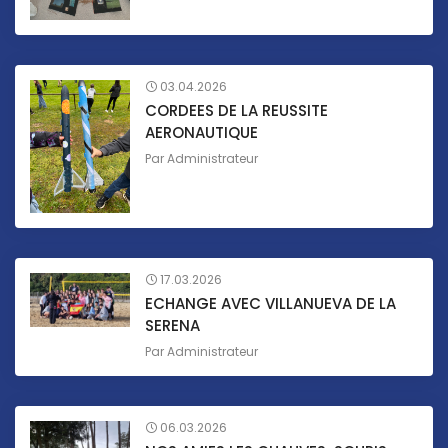
03.04.2026
CORDEES DE LA REUSSITE
AERONAUTIQUE
Par
Administrateur
17.03.2026
ECHANGE AVEC VILLANUEVA DE LA
SERENA
Par
Administrateur
06.03.2026