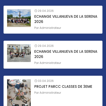
29.04.2026
ECHANGE VILLANUEVA DE LA SERENA
2026
Par
Administrateur
29.04.2026
ECHANGE VILLANUEVA DE LA SERENA
2026
Par
Administrateur
03.04.2026
PROJET PARCC CLASSES DE 3EME
Par
Administrateur