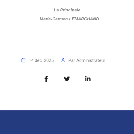
La Principale
Marie-Carmen LEMARCHAND
14 déc. 2025
Par
Administrateur