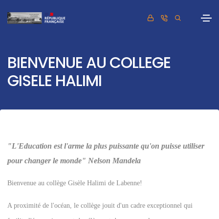
BIENVENUE AU COLLEGE
GISELE HALIMI
"L'Education est l'arme la plus puissante qu'on puisse utiliser
pour changer le monde"
Nelson Mandela
Bienvenue au collège Gisèle Halimi de Labenne!
A proximité de l'océan, le collège jouit d'un cadre exceptionnel qui